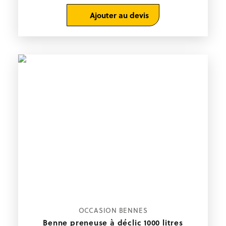
Ajouter au devis
OCCASION BENNES
Benne preneuse à déclic 1000 litres