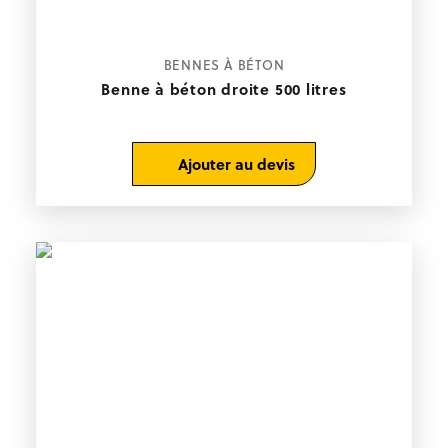
BENNES À BÉTON
Benne à béton droite 500 litres
Ajouter au devis