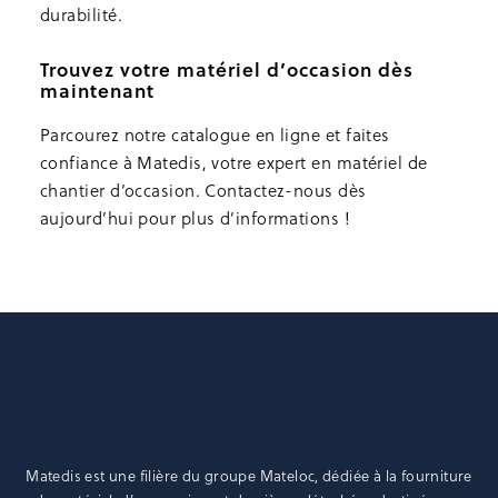
durabilité.
Trouvez votre matériel d’occasion dès
maintenant
Parcourez notre catalogue en ligne et faites
confiance à Matedis, votre expert en matériel de
chantier d’occasion. Contactez-nous dès
aujourd’hui pour plus d’informations !
Matedis est une filière du groupe
Mateloc
, dédiée à la fourniture