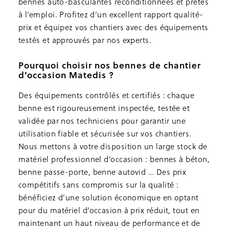
bennes auto-basculantes reconditionnées et prêtes
à l’emploi. Profitez d’un excellent rapport qualité-
prix et équipez vos chantiers avec des équipements
testés et approuvés par nos experts.
Pourquoi choisir nos bennes de chantier
d’occasion Matedis ?
Des équipements contrôlés et certifiés : chaque
benne est rigoureusement inspectée, testée et
validée par nos techniciens pour garantir une
utilisation fiable et sécurisée sur vos chantiers.
Nous mettons à votre disposition un large stock de
matériel professionnel d’occasion : bennes à béton,
benne passe-porte, benne autovid … Des prix
compétitifs sans compromis sur la qualité :
bénéficiez d’une solution économique en optant
pour du matériel d’occasion à prix réduit, tout en
maintenant un haut niveau de performance et de