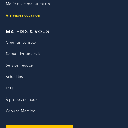
Matériel de manutention
Arrivages occasion
MATEDIS & VOUS
Créer un compte
Demander un devis
Service négoce +
Actualités
FAQ
À propos de nous
Groupe Mateloc