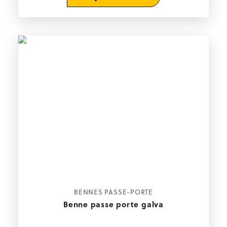
BENNES PASSE-PORTE
Benne passe porte galva