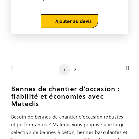
Ajouter au devis
1
2
Bennes de chantier d’occasion :
fiabilité et économies avec
Matedis
Besoin de bennes de chantier d’occasion robustes
et performantes ? Matedis vous propose une large
sélection de bennes à béton, bennes basculantes et