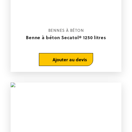
BENNES À BÉTON
Benne à béton Secatol® 1250 litres
Ajouter au devis