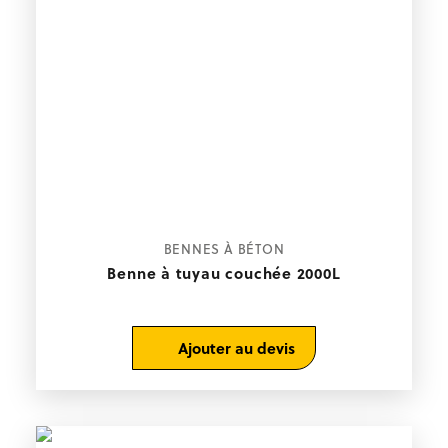
BENNES À BÉTON
Benne à tuyau couchée 2000L
Ajouter au devis