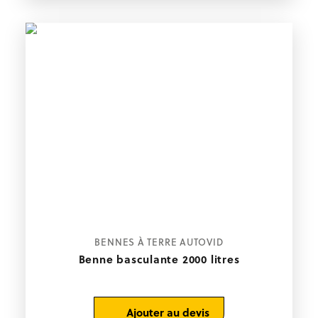
BENNES À TERRE AUTOVID
Benne basculante 2000 litres
Ajouter au devis