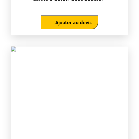
Ajouter au devis