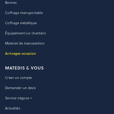
Bennes
Coffrage manuportable
Coffrage métallique
Équipement sur chantiers
Matériel de manutention
Arrivages occasion
MATEDIS & VOUS
Créer un compte
Demander un devis
Service négoce +
Actualités