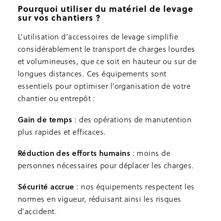
Pourquoi utiliser du matériel de levage
sur vos chantiers ?
L’utilisation d’accessoires de levage simplifie
considérablement le transport de charges lourdes
et volumineuses, que ce soit en hauteur ou sur de
longues distances. Ces équipements sont
essentiels pour optimiser l’organisation de votre
chantier ou entrepôt :
Gain de temps
: des opérations de manutention
plus rapides et efficaces.
Réduction des efforts humains
: moins de
personnes nécessaires pour déplacer les charges.
Sécurité accrue
: nos équipements respectent les
normes en vigueur, réduisant ainsi les risques
d’accident.