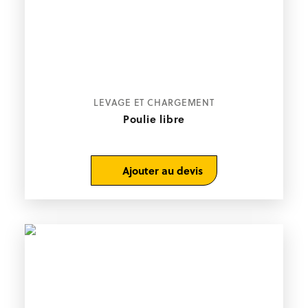
LEVAGE ET CHARGEMENT
Poulie libre
Ajouter au devis