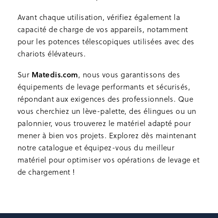
Avant chaque utilisation, vérifiez également la
capacité de charge de vos appareils, notamment
pour les potences télescopiques utilisées avec des
chariots élévateurs.
Matedis.com
Sur
, nous vous garantissons des
équipements de levage performants et sécurisés,
répondant aux exigences des professionnels. Que
vous cherchiez un lève-palette, des élingues ou un
palonnier, vous trouverez le matériel adapté pour
mener à bien vos projets. Explorez dès maintenant
notre catalogue et équipez-vous du meilleur
matériel pour optimiser vos opérations de levage et
de chargement !