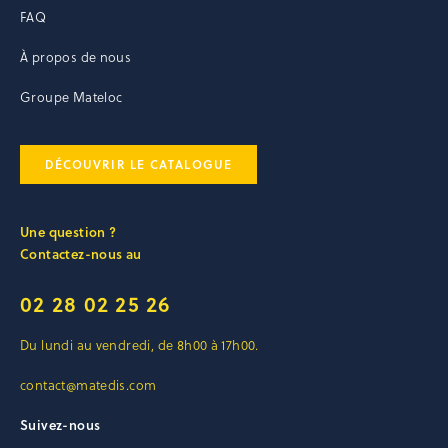
FAQ
À propos de nous
Groupe Mateloc
DÉCOUVRIR LE CATALOGUE
Une question ?
Contactez-nous au
02 28 02 25 26
Du lundi au vendredi, de 8h00 à 17h00.
contact@matedis.com
Suivez-nous