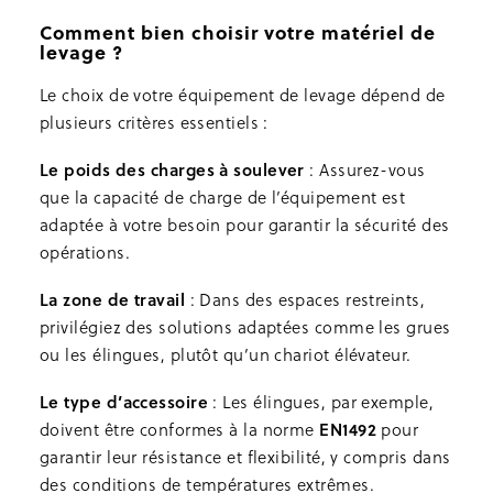
Comment bien choisir votre matériel de
levage ?
Le choix de votre équipement de levage dépend de
plusieurs critères essentiels :
Le poids des charges à soulever
: Assurez-vous
que la capacité de charge de l’équipement est
adaptée à votre besoin pour garantir la sécurité des
opérations.
La zone de travail
: Dans des espaces restreints,
privilégiez des solutions adaptées comme les grues
ou les élingues, plutôt qu’un chariot élévateur.
Le type d’accessoire
: Les élingues, par exemple,
EN1492
doivent être conformes à la norme
pour
garantir leur résistance et flexibilité, y compris dans
des conditions de températures extrêmes.