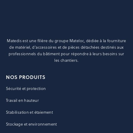
Matedis est une filière du groupe
Mateloc
, dédiée à la fourniture
de matériel, d’accessoires et de pièces détachées destinés aux
professionnels du bâtiment pour répondre à leurs besoins sur
les chantiers.
NOS PRODUITS
Sécurité et protection
Travail en hauteur
Stabilisation et étaiement
Stockage et environnement