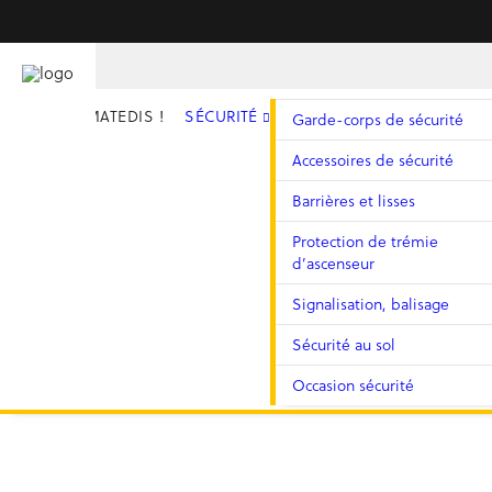
YELO® BY MATEDIS !
SÉCURITÉ
Garde-corps de sécurité
Accessoires de sécurité
Barrières et lisses
Protection de trémie
d’ascenseur
Signalisation, balisage
Sécurité au sol
Occasion sécurité