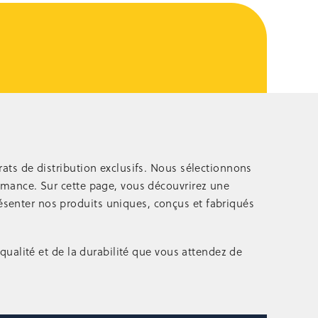
ats de distribution exclusifs. Nous sélectionnons
rmance. Sur cette page, vous découvrirez une
senter nos produits uniques, conçus et fabriqués
qualité et de la durabilité que vous attendez de