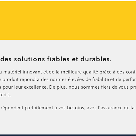
des solutions fiables et durables.
matériel innovant et de la meilleure qualité grâce à des contr
 produit répond à des normes élevées de fiabilité et de perfo
pour leur excellence. De plus, nous sommes fiers de vous pré
edis.
i répondent parfaitement à vos besoins, avec l’assurance de la 