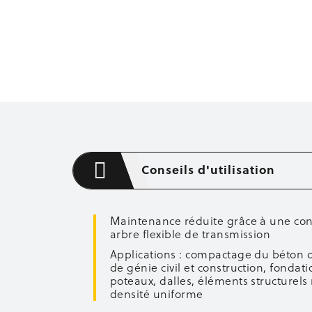
Conseils d'utilisation
Maintenance réduite grâce à une con
arbre flexible de transmission
Applications : compactage du béton d
de génie civil et construction, fondat
poteaux, dalles, éléments structurels
densité uniforme