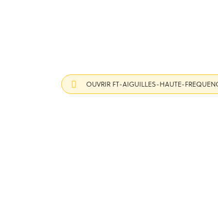
OUVRIR FT-AIGUILLES-HAUTE-FREQUENC