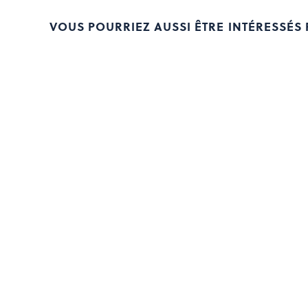
VOUS POURRIEZ AUSSI ÊTRE INTÉRESSÉS P