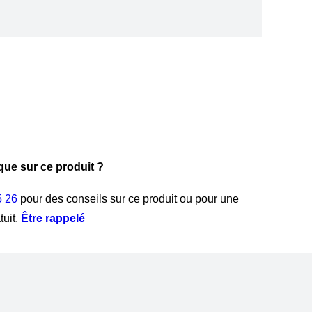
que sur ce produit ?
5 26
pour des conseils sur ce produit ou pour une
tuit.
Être rappelé