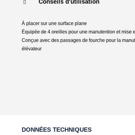
Conseils d'utilisation
À placer sur une surface plane
Équipée de 4 oreilles pour une manutention et mise e
Conçue avec des passages de fourche pour la manute
élévateur
DONNÉES TECHNIQUES