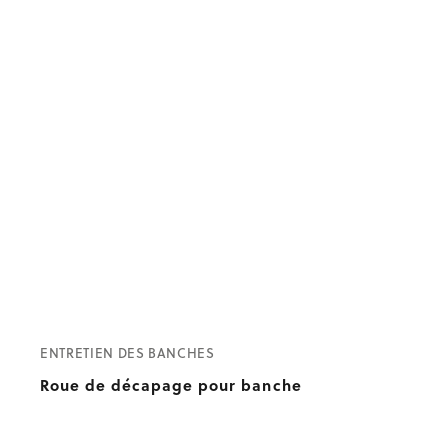
ENTRETIEN DES BANCHES
Roue de décapage pour banche