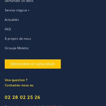
Demander un devis
Service négoce +
Actualités
FAQ
À propos de nous
Groupe Mateloc
DÉCOUVRIR LE CATALOGUE
Une question ?
Contactez-nous au
02 28 02 25 26