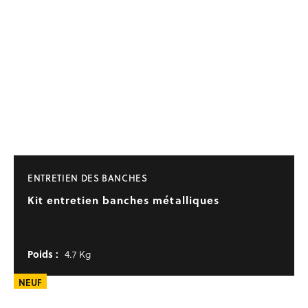
ENTRETIEN DES BANCHES
Kit entretien banches métalliques
Poids :
4.7 Kg
NEUF