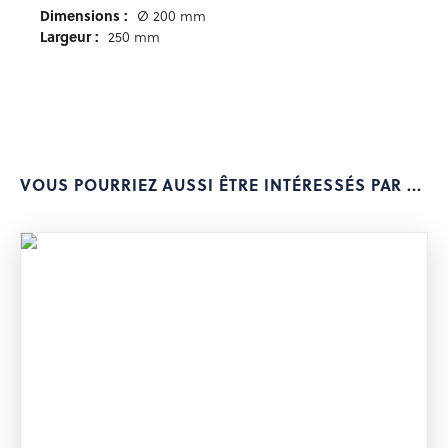
Dimensions :
Ø 200 mm
Largeur :
250 mm
VOUS POURRIEZ AUSSI ÊTRE INTÉRESSÉS PAR ...