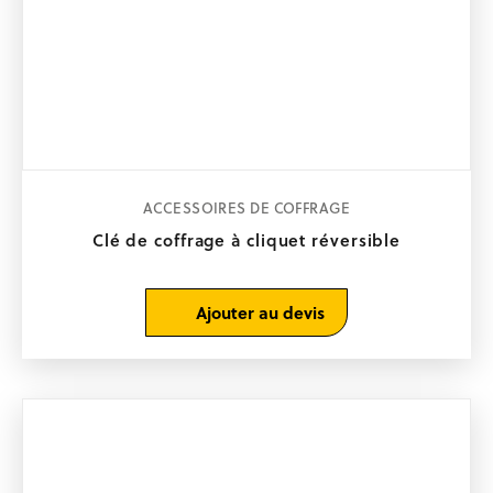
ACCESSOIRES DE COFFRAGE
Clé de coffrage à cliquet réversible
Ajouter au devis