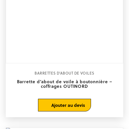
BARRETTES D'ABOUT DE VOILES
Barrette d’about de voile à boutonnière –
coffrages OUTINORD
Ajouter au devis