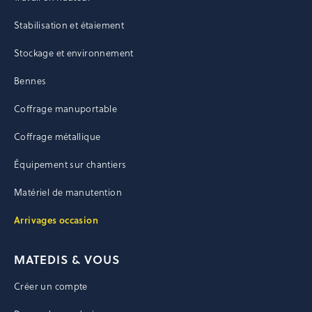
Stabilisation et étaiement
Stockage et environnement
Bennes
Coffrage manuportable
Coffrage métallique
Équipement sur chantiers
Matériel de manutention
Arrivages occasion
MATEDIS & VOUS
Créer un compte