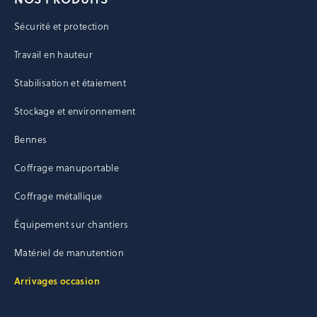
Sécurité et protection
Travail en hauteur
Stabilisation et étaiement
Stockage et environnement
Bennes
Coffrage manuportable
Coffrage métallique
Équipement sur chantiers
Matériel de manutention
Arrivages occasion