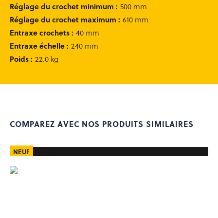
Réglage du crochet minimum
:
500 mm
Réglage du crochet maximum
:
610 mm
Entraxe crochets
:
40 mm
Entraxe échelle
:
240 mm
Poids
:
22.0 kg
COMPAREZ AVEC NOS PRODUITS SIMILAIRES
NEUF