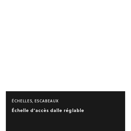
ÉCHELLES, ESCABEAUX
Échelle d’accès dalle réglable