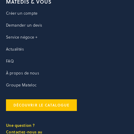
MATEDIS & VOUS
Créer un compte
Demander un devis
Service négoce +
Actualités
FAQ
À propos de nous
Groupe Mateloc
DÉCOUVRIR LE CATALOGUE
Une question ?
Contactez-nous au