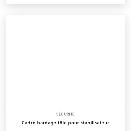
SÉCURITÉ
Cadre bardage tôle pour stabilisateur