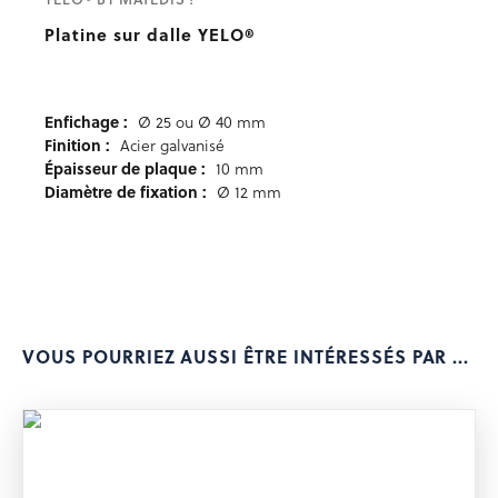
Platine sur dalle YELO®
Enfichage :
Ø 25 ou Ø 40 mm
Finition :
Acier galvanisé
Épaisseur de plaque :
10 mm
Diamètre de fixation :
Ø 12 mm
VOUS POURRIEZ AUSSI ÊTRE INTÉRESSÉS PAR ...