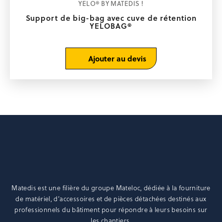
YELO® BY MATEDIS !
Support de big-bag avec cuve de rétention
YELOBAG®
Ajouter au devis
Matedis est une filière du groupe
Mateloc
, dédiée à la fourniture
de matériel, d’accessoires et de pièces détachées destinés aux
professionnels du bâtiment pour répondre à leurs besoins sur
les chantiers.