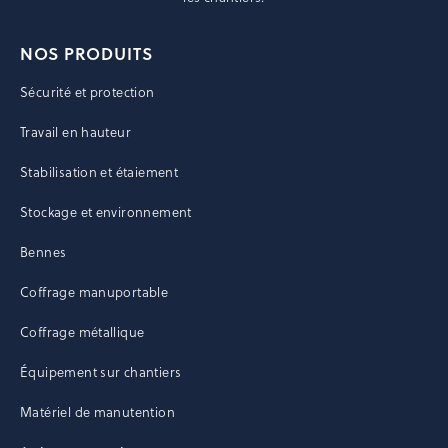
NOS PRODUITS
Sécurité et protection
Travail en hauteur
Stabilisation et étaiement
Stockage et environnement
Bennes
Coffrage manuportable
Coffrage métallique
Équipement sur chantiers
Matériel de manutention