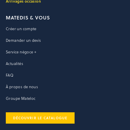
Arrivages occasion
MATEDIS & VOUS
Créer un compte
Demander un devis
Service négoce +
Actualités
FAQ
À propos de nous
Groupe Mateloc
DÉCOUVRIR LE CATALOGUE