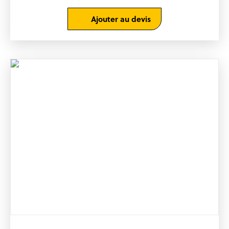
Ajouter au devis