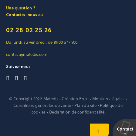
Une question ?
Contactez-nous au
02 28 02 25 26
Du lundi au vendredi, de 8h00 à 17h00.
contact@matedis.com
Suivez-nous
© Copyright 2022 Matedis • Création
Enjin
•
Mentions légales
•
Conditions générales de vente
•
Plan du site
•
Politique de
cookies
•
Déclaration de confidentialité
Contact