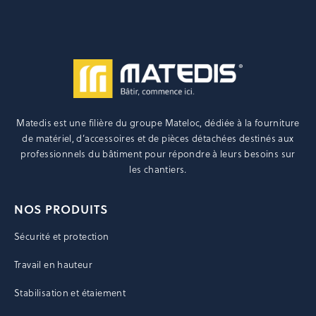
Matedis est une filière du groupe
Mateloc
, dédiée à la fourniture
de matériel, d’accessoires et de pièces détachées destinés aux
professionnels du bâtiment pour répondre à leurs besoins sur
les chantiers.
NOS PRODUITS
Sécurité et protection
Travail en hauteur
Stabilisation et étaiement