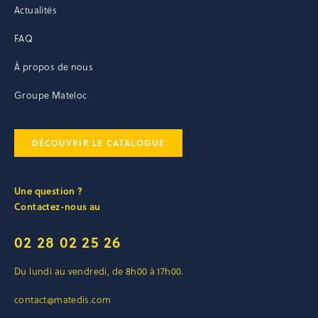
Actualités
FAQ
À propos de nous
Groupe Mateloc
DÉCOUVRIR LE CATALOGUE
Une question ?
Contactez-nous au
02 28 02 25 26
Du lundi au vendredi, de 8h00 à 17h00.
contact@matedis.com