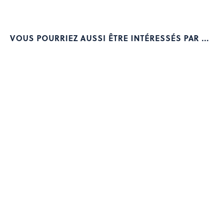
VOUS POURRIEZ AUSSI ÊTRE INTÉRESSÉS PAR ...
Ce