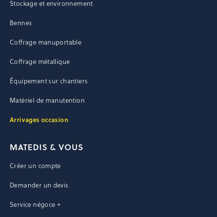
Stockage et environnement
Bennes
Coffrage manuportable
Coffrage métallique
Équipement sur chantiers
Matériel de manutention
Arrivages occasion
MATEDIS & VOUS
Créer un compte
Demander un devis
Service négoce +