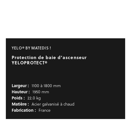
YELO® BY MATEDIS !
Protection de baie d’ascenseur
YELOPROTECT®
Largeur :
1100 à 1800 mm
Hauteur :
1950 mm
Poids :
22.0 kg
Matière :
Acier galvanisé à chaud
Fabrication :
France