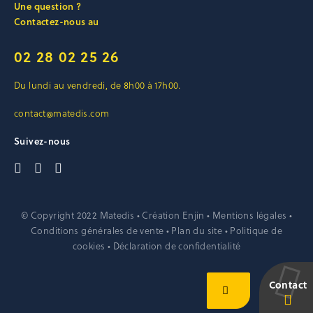
Une question ?
Contactez-nous au
02 28 02 25 26
Du lundi au vendredi, de 8h00 à 17h00.
contact@matedis.com
Suivez-nous
© Copyright 2022 Matedis • Création
Enjin
•
Mentions légales
•
Conditions générales de vente
•
Plan du site
•
Politique de
cookies
•
Déclaration de confidentialité
Contact