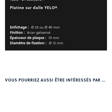
Platine sur dalle YELO®
Enfichage :
Ø 25 ou Ø 40 mm
Finition :
Acier galvanisé
Épaisseur de plaque :
10 mm
Diamètre de fixation :
Ø 12 mm
VOUS POURRIEZ AUSSI ÊTRE INTÉRESSÉS PAR ...