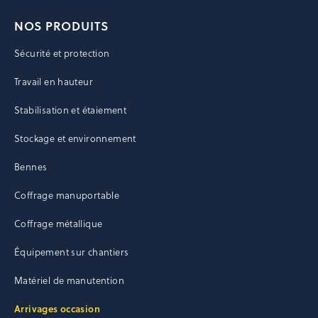
NOS PRODUITS
Sécurité et protection
Travail en hauteur
Stabilisation et étaiement
Stockage et environnement
Bennes
Coffrage manuportable
Coffrage métallique
Équipement sur chantiers
Matériel de manutention
Arrivages occasion