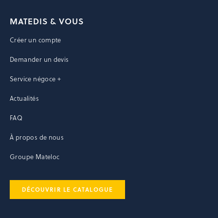
MATEDIS & VOUS
Créer un compte
Demander un devis
Service négoce +
Actualités
FAQ
À propos de nous
Groupe Mateloc
DÉCOUVRIR LE CATALOGUE