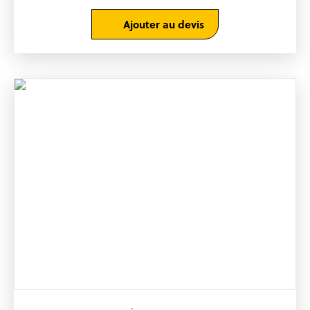
Ajouter au devis