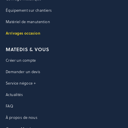
Équipement sur chantiers
Matériel de manutention
Arrivages occasion
MATEDIS & VOUS
Créer un compte
Demander un devis
Service négoce +
Actualités
FAQ
À propos de nous