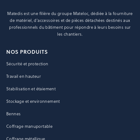
Matedis est une filière du groupe
Mateloc
, dédiée à la fourniture
de matériel, d’accessoires et de pièces détachées destinés aux
professionnels du bâtiment pour répondre à leurs besoins sur
les chantiers.
NOS PRODUITS
Sécurité et protection
Travail en hauteur
Stabilisation et étaiement
Stockage et environnement
Bennes
Coffrage manuportable
Coffrage métallique