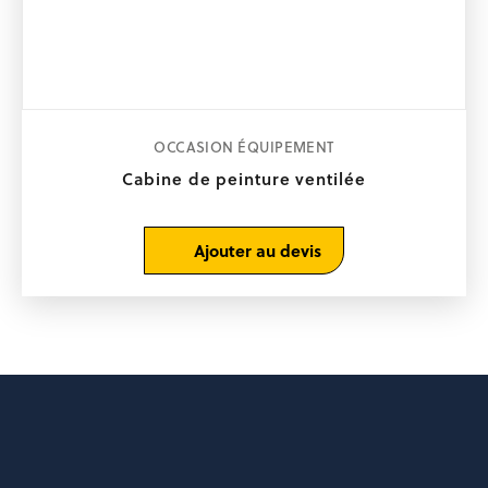
OCCASION ÉQUIPEMENT
Cabine de peinture ventilée
Ajouter au devis