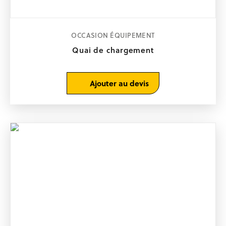
OCCASION ÉQUIPEMENT
Quai de chargement
Ajouter au devis