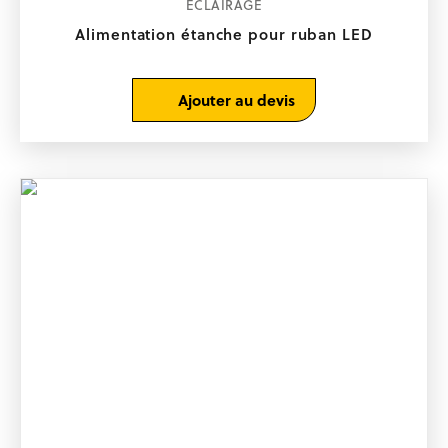
ÉCLAIRAGE
Alimentation étanche pour ruban LED
Ajouter au devis